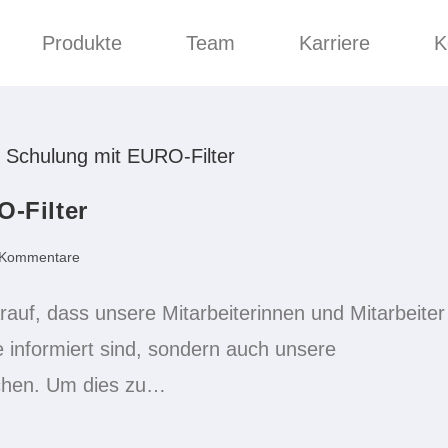
Produkte
Team
Karriere
K
O-Filter
 Kommentare
auf, dass unsere Mitarbeiterinnen und Mitarbeiter
 informiert sind, sondern auch unsere
ichen. Um dies zu…