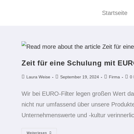
Startseite
Zeit für eine Schulung mit EUR
Laura Weise
September 19, 2024
Firma
0
Wir bei EURO-Filter legen großen Wert dar
nicht nur umfassend über unsere Produkte
Unternehmenswerte und -kultur verinnerl
Weiterlesen