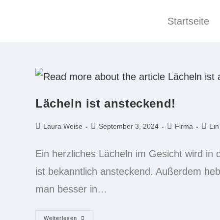
Startseite
Lächeln ist ansteckend!
Laura Weise
September 3, 2024
Firma
Ei
Ein herzliches Lächeln im Gesicht wird i
ist bekanntlich ansteckend. Außerdem heb
man besser in…
Weiterlesen