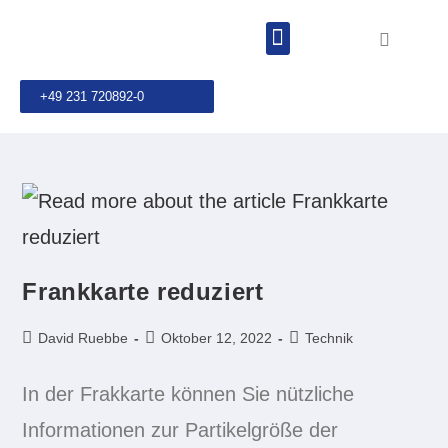
+49 231 720892-0
Frankkarte reduziert
David Ruebbe
Oktober 12, 2022
Technik
In der Frakkarte können Sie nützliche
Informationen zur Partikelgröße der