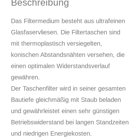
Beschreibung
Das Filtermedium besteht aus ultrafeinen
Glasfaservliesen. Die Filtertaschen sind
mit thermoplastisch versiegelten,
konischen Abstandsnähten versehen, die
einen optimalen Widerstandsverlauf
gewähren.
Der Taschenfilter wird in seiner gesamten
Bautiefe gleichmäßig mit Staub beladen
und gewährleistet einen sehr günstigen
Betriebswiderstand bei langen Standzeiten
und niedrigen Energiekosten.