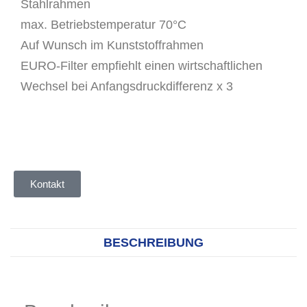
Stahlrahmen
max. Betriebstemperatur 70°C
Auf Wunsch im Kunststoffrahmen
EURO-Filter empfiehlt einen wirtschaftlichen
Wechsel bei Anfangsdruckdifferenz x 3
Kontakt
BESCHREIBUNG