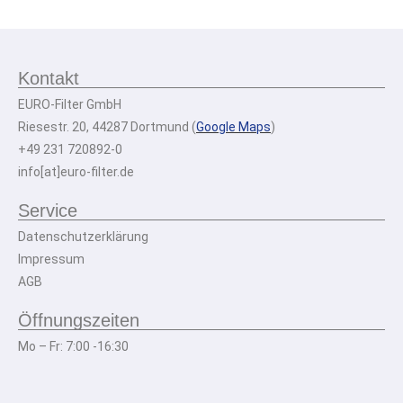
Kontakt
EURO-Filter GmbH
Riesestr. 20, 44287 Dortmund (
Google Maps
)
+49 231 720892-0
info[at]euro-filter.de
Service
Datenschutzerklärung
Impressum
AGB
Öffnungszeiten
Mo – Fr: 7:00 -16:30