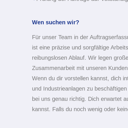
Wen suchen wir?
Für unser Team in der Auftragserfass
ist eine präzise und sorgfältige Arbe
reibungslosen Ablauf. Wir legen groß
Zusammenarbeit mit unseren Kunden 
Wenn du dir vorstellen kannst, dich in
und Industrieanlagen zu beschäftig
bei uns genau richtig. Dich erwartet a
kannst. Falls du noch wenig oder kein