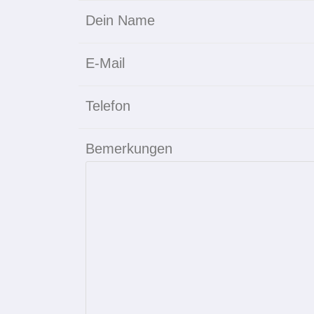
Dein Name
E-Mail
Telefon
Bemerkungen