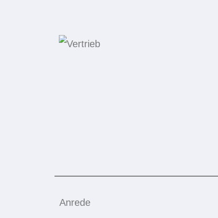
Anrede