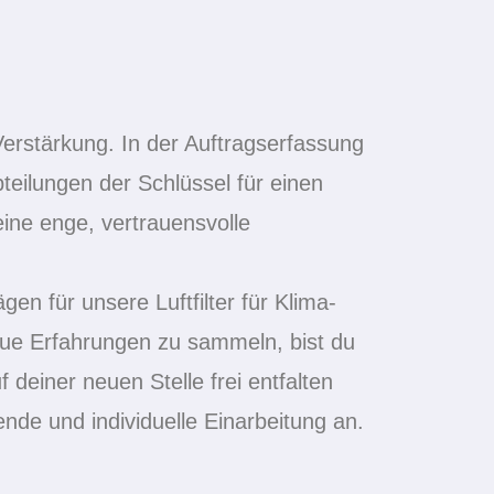
erstärkung. In der Auftragserfassung
teilungen der Schlüssel für einen
ine enge, vertrauensvolle
en für unsere Luftfilter für Klima-
ue Erfahrungen zu sammeln, bist du
 deiner neuen Stelle frei entfalten
ende und individuelle Einarbeitung an.