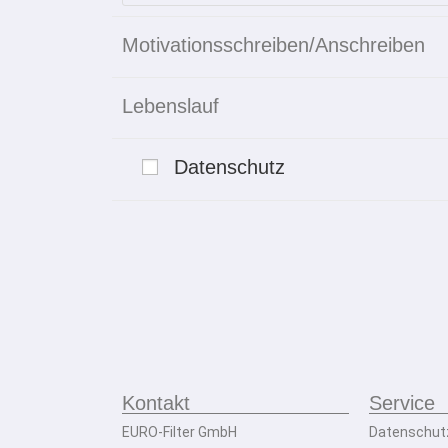
Motivationsschreiben/Anschreiben
Lebenslauf
Datenschutz
Kontakt
Service
EURO-Filter GmbH
Datenschut