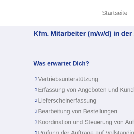
Startseite
Kfm. Mitarbeiter (m/w/d) in der
Was erwartet Dich?
Vertriebsunterstützung
Erfassung von Angeboten und Kund
Lieferscheinerfassung
Bearbeitung von Bestellungen
Koordination und Steuerung von Au
Prüfung der Aufträge auf Vollständig