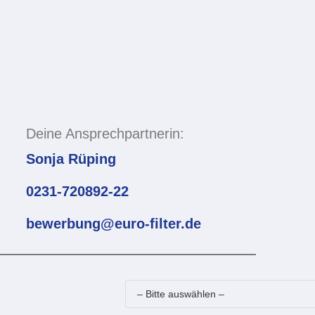
Deine Ansprechpartnerin:
Sonja Rüping
0231-720892-22
bewerbung@euro-filter.de