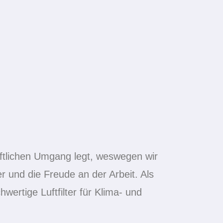
aftlichen Umgang legt, weswegen wir
 und die Freude an der Arbeit. Als
wertige Luftfilter für Klima- und