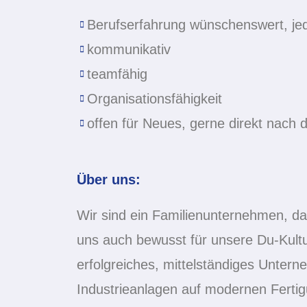
Berufserfahrung wünschenswert, jed
kommunikativ
teamfähig
Organisationsfähigkeit
offen für Neues, gerne direkt nach
Über uns:
Wir sind ein Familienunternehmen, da
uns auch bewusst für unsere Du-Kultu
erfolgreiches, mittelständiges Unterne
Industrieanlagen auf modernen Ferti