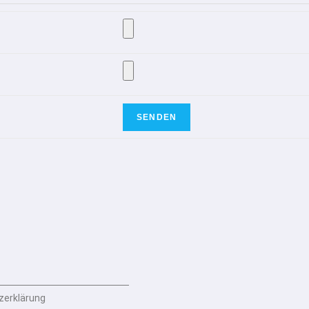
zerklärung